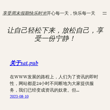
跳
至
享受周末假期快乐时光
开心每一天，快乐每一天
内
容
让自己轻松下来，放松自己，享
受一份宁静！
关于sat.pub
在WWW发展的路程上，人们为了资讯的即时
性，网站都是24小时不间断地为大家提供服
务，我们已经变成资讯的奴隶。但…
2023-08-10